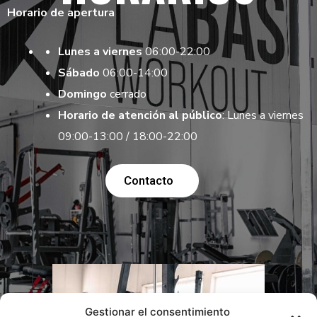
Horario de apertura
Lunes a viernes
06:00-22:00
Sábado
06:00-14:00
Domingo
cerrado
Horario de atención al público
: Lunes a viernes
09:00-13:00 / 18:00-22:00
Contacto
Gestionar el consentimiento