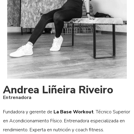
Andrea Liñeira Riveiro
Entrenadora
Fundadora y gerente de
La Base Workout
. Técnico Superior
en Acondicionamiento Físico. Entrenadora especializada en
rendimiento. Experta en nutrición y coach fitness.