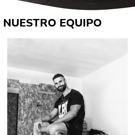
NUESTRO EQUIPO