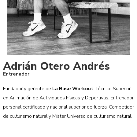
Adrián Otero Andrés
Entrenador
Fundador y gerente de
La Base Workout
. Técnico Superior
en Animación de Actividades Físicas y Deportivas. Entrenador
personal certificado y nacional superior de fuerza. Competidor
de culturismo natural y Míster Universo de culturismo natural.